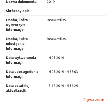
Nazwa dokumentu:
2019
Skrócony opis:
Osoba, która
Beata Mitlas
wytworzyła
informację:
Osoba, która
Beata Mitlas
udostępnia
informację:
Data wytworzenia
14.03.2019
informacji:
Data udostępnienia
14.03.2019 14:55:03
informacji:
Data ostatniej
13.12.2019 14:36:29
aktualizacji:
Rejestr zmian