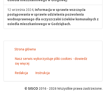
osiedla mieszkaniowego w Głogowej.
12 września 2024,
Informacja w sprawie wszczęcia
postępowania w sprawie udzielenia pozwolenia
wodnoprawnego dla oczyszczalni ścieków komunalnych z
osiedla mieszkaniowego w Godziębach.
Strona główna
Nasz serwis wykorzystuje pliki cookies - dowiedz
się więcej
Redakcja
Instrukcja
©
SISCO
2016 - 2026 Wszystkie prawa zastrzeżone.