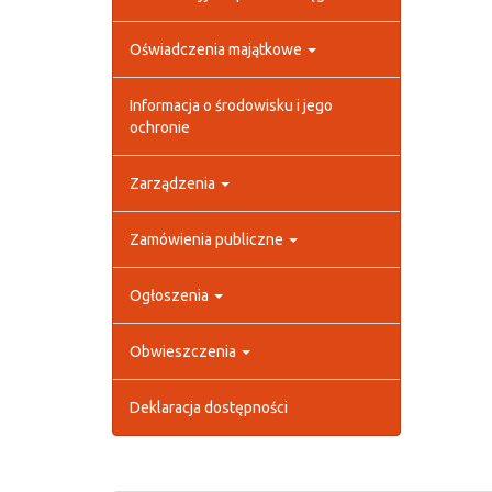
Oświadczenia majątkowe
Informacja o środowisku i jego
ochronie
Zarządzenia
Zamówienia publiczne
Ogłoszenia
Obwieszczenia
Deklaracja dostępności