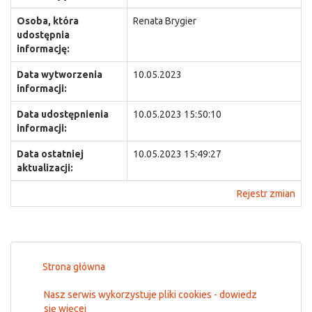
Osoba, która
Renata Brygier
udostępnia
informację:
Data wytworzenia
10.05.2023
informacji:
Data udostępnienia
10.05.2023 15:50:10
informacji:
Data ostatniej
10.05.2023 15:49:27
aktualizacji:
Rejestr zmian
Strona główna
Nasz serwis wykorzystuje pliki cookies - dowiedz
się więcej