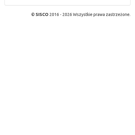
©
SISCO
2016 - 2026 Wszystkie prawa zastrzeżone.