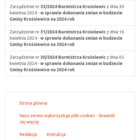
Zarządzenie nr
33/2024
Burmistrza Krośniewic
z dnia 30
kwietnia 2024 -
w sprawie dokonania zmian w budżecie
Gminy Krośniewice na 2024 rok
Zarządzenie nr
31/2024
Burmistrza Krośniewic
z dnia 16
kwietnia 2024 -
w sprawie dokonania zmian w budżecie
Gminy Krośniewice na 2024 rok
Zarządzenie nr
30/2024
Burmistrza Krośniewic
z dnia 05
kwietnia 2024 -
w sprawie dokonania zmian w budżecie
Gminy Krośniewice na 2024 rok
Strona główna
Nasz serwis wykorzystuje pliki cookies - dowiedz
się więcej
Redakcja
Instrukcja