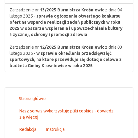
Zarządzenie nr
13/2025
Burmistrza Krośniewic
z dnia 04
lutego 2025 -
sprawie ogłoszenia otwartego konkursu
ofert na wsparcie realizacji zadań publicznych w roku
2025 w obszarze wspierania i upowszechniania kultury
fizycznej, ochrony i promocji zdrowia
Zarządzenie nr
12/2025
Burmistrza Krośniewic
z dnia 03
lutego 2025 -
w sprawie określenia przedsięwzięć
sportowych, na które przewiduje się dotacje celowe z
budżetu Gminy Krośniewice w roku 2025
Strona główna
Nasz serwis wykorzystuje pliki cookies - dowiedz
się więcej
Redakcja
Instrukcja