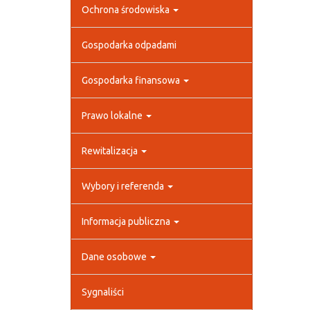
Ochrona środowiska
Gospodarka odpadami
Gospodarka finansowa
Prawo lokalne
Rewitalizacja
Wybory i referenda
Informacja publiczna
Dane osobowe
Sygnaliści