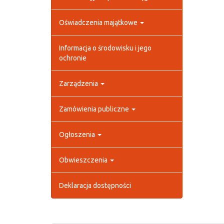
Oświadczenia majątkowe
Informacja o środowisku i jego
ochronie
Zarządzenia
Zamówienia publiczne
Ogłoszenia
Obwieszczenia
Deklaracja dostępności