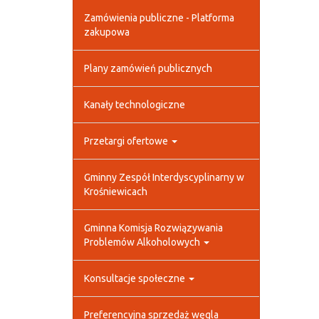
Zamówienia publiczne - Platforma
zakupowa
Plany zamówień publicznych
Kanały technologiczne
Przetargi ofertowe
Gminny Zespół Interdyscyplinarny w
Krośniewicach
Gminna Komisja Rozwiązywania
Problemów Alkoholowych
Konsultacje społeczne
Preferencyjna sprzedaż węgla