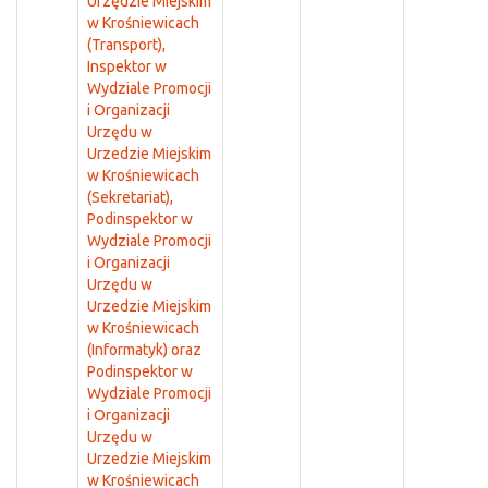
Urzędzie Miejskim
w Krośniewicach
(Transport),
Inspektor w
Wydziale Promocji
i Organizacji
Urzędu w
Urzedzie Miejskim
w Krośniewicach
(Sekretariat),
Podinspektor w
Wydziale Promocji
i Organizacji
Urzędu w
Urzedzie Miejskim
w Krośniewicach
(Informatyk) oraz
Podinspektor w
Wydziale Promocji
i Organizacji
Urzędu w
Urzedzie Miejskim
w Krośniewicach