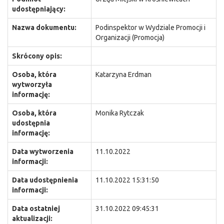
udostępniający:
Nazwa dokumentu:
Podinspektor w Wydziale Promocji i
Organizacji (Promocja)
Skrócony opis:
Osoba, która
Katarzyna Erdman
wytworzyła
informację:
Osoba, która
Monika Rytczak
udostępnia
informację:
Data wytworzenia
11.10.2022
informacji:
Data udostępnienia
11.10.2022 15:31:50
informacji:
Data ostatniej
31.10.2022 09:45:31
aktualizacji: