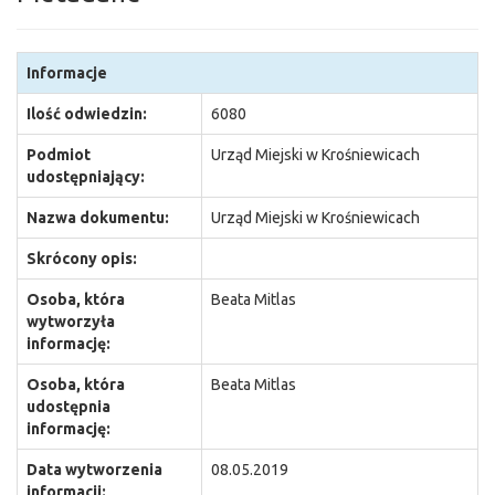
Informacje
Ilość odwiedzin:
6080
Podmiot
Urząd Miejski w Krośniewicach
udostępniający:
Nazwa dokumentu:
Urząd Miejski w Krośniewicach
Skrócony opis:
Osoba, która
Beata Mitlas
wytworzyła
informację:
Osoba, która
Beata Mitlas
udostępnia
informację:
Data wytworzenia
08.05.2019
informacji: