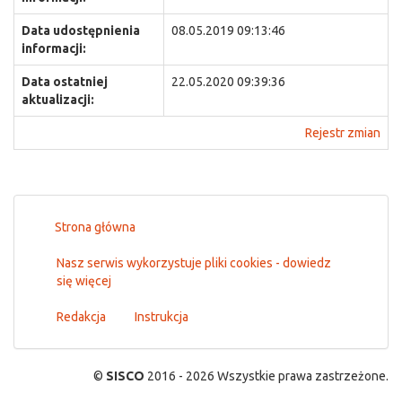
Data udostępnienia
08.05.2019 09:13:46
informacji:
Data ostatniej
22.05.2020 09:39:36
aktualizacji:
Rejestr zmian
Strona główna
Nasz serwis wykorzystuje pliki cookies - dowiedz
się więcej
Redakcja
Instrukcja
©
SISCO
2016 - 2026 Wszystkie prawa zastrzeżone.