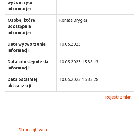
wytworzyła
informację:
Osoba, która
Renata Brygier
udostępnia
informację:
Data wytworzenia
10.05.2023
informacji:
Data udostępnienia
10.05.2023 15:38:13
informacji:
Data ostatniej
10.05.2023 15:33:28
aktualizacji:
Rejestr zmian
Strona główna