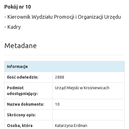
Pokój nr 10
- Kierownik Wydziału Promocji i Organizacji Urzędu
- Kadry
Metadane
Informacje
Ilość odwiedzin:
2888
Podmiot
Urząd Miejski w Krośniewicach
udostępniający:
Nazwa dokumentu:
10
Skrócony opis:
Osoba, która
Katarzyna Erdman