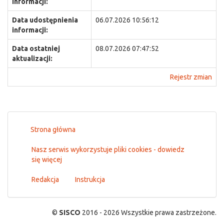
informacji:
Data udostępnienia
06.07.2026 10:56:12
informacji:
Data ostatniej
08.07.2026 07:47:52
aktualizacji:
Rejestr zmian
Strona główna
Nasz serwis wykorzystuje pliki cookies - dowiedz
się więcej
Redakcja
Instrukcja
©
SISCO
2016 - 2026 Wszystkie prawa zastrzeżone.