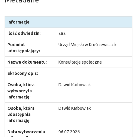
Informacje
Ilość odwiedzin:
282
Podmiot
Urząd Miejski w Krośniewicach
udostępniający:
Nazwa dokumentu:
Konsultacje społeczne
Skrócony opis:
Osoba, która
Dawid Karbowiak
wytworzyła
informację:
Osoba, która
Dawid Karbowiak
udostępnia
informację:
Data wytworzenia
06.07.2026