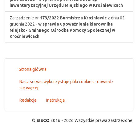
inwentaryzacyjnej Urzędu Miejskiego w Krośniewicach
Zarządzenie nr
173/2022
Burmistrza Krośniewic
z dnia 02
grudnia 2022 -
w sprawie upoważnienia kierownika
Miejsko- Gminnego Ośrodka Pomocy Społecznej w
Krośniewicach
Strona główna
Nasz serwis wykorzystuje pliki cookies - dowiedz
się więcej
Redakcja
Instrukcja
©
SISCO
2016 - 2026 Wszystkie prawa zastrzeżone.