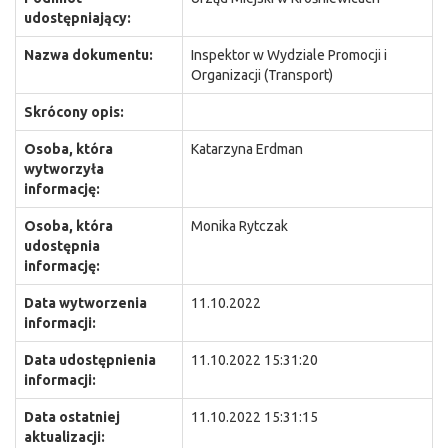
udostępniający:
Nazwa dokumentu:
Inspektor w Wydziale Promocji i
Organizacji (Transport)
Skrócony opis:
Osoba, która
Katarzyna Erdman
wytworzyła
informację:
Osoba, która
Monika Rytczak
udostępnia
informację:
Data wytworzenia
11.10.2022
informacji:
Data udostępnienia
11.10.2022 15:31:20
informacji:
Data ostatniej
11.10.2022 15:31:15
aktualizacji: