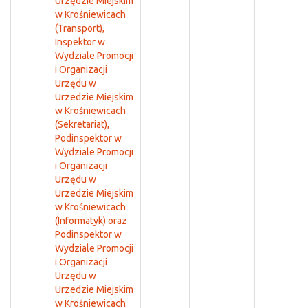
Urzędzie Miejskim
w Krośniewicach
(Transport),
Inspektor w
Wydziale Promocji
i Organizacji
Urzędu w
Urzedzie Miejskim
w Krośniewicach
(Sekretariat),
Podinspektor w
Wydziale Promocji
i Organizacji
Urzędu w
Urzedzie Miejskim
w Krośniewicach
(Informatyk) oraz
Podinspektor w
Wydziale Promocji
i Organizacji
Urzędu w
Urzedzie Miejskim
w Krośniewicach