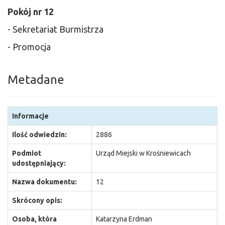
Pokój nr 12
- Sekretariat Burmistrza
- Promocja
Metadane
Informacje
Ilość odwiedzin:
2886
Podmiot
Urząd Miejski w Krośniewicach
udostępniający:
Nazwa dokumentu:
12
Skrócony opis:
Osoba, która
Katarzyna Erdman