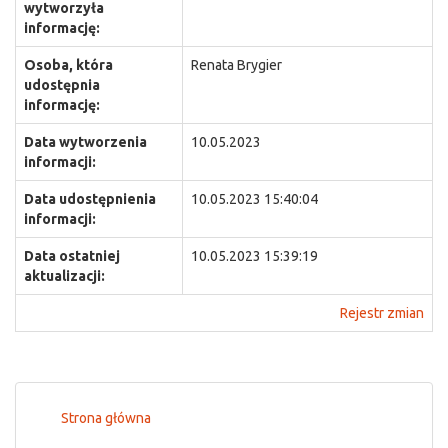
wytworzyła
informację:
Osoba, która
Renata Brygier
udostępnia
informację:
Data wytworzenia
10.05.2023
informacji:
Data udostępnienia
10.05.2023 15:40:04
informacji:
Data ostatniej
10.05.2023 15:39:19
aktualizacji:
Rejestr zmian
Strona główna