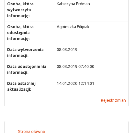
Osoba, która
Katarzyna Erdman
wytworzyła
informację:
Osoba, która
Agnieszka Filipiak
udostępnia
informację:
Data wytworzenia
08.03.2019
informacji:
Data udostępnienia
08.03.2019 07:40:00
informacji:
Data ostatniej
14.01.2020 12:14:01
aktualizacji:
Rejestr zmian
Strona główna