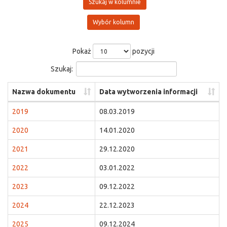
Szukaj w kolumnie
Wybór kolumn
Pokaż
pozycji
Szukaj:
Nazwa dokumentu
Data wytworzenia informacji
2019
08.03.2019
2020
14.01.2020
2021
29.12.2020
2022
03.01.2022
2023
09.12.2022
2024
22.12.2023
2025
09.12.2024