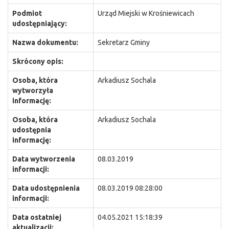
Podmiot
Urząd Miejski w Krośniewicach
udostępniający:
Nazwa dokumentu:
Sekretarz Gminy
Skrócony opis:
Osoba, która
Arkadiusz Sochala
wytworzyła
informację:
Osoba, która
Arkadiusz Sochala
udostępnia
informację:
Data wytworzenia
08.03.2019
informacji:
Data udostępnienia
08.03.2019 08:28:00
informacji:
Data ostatniej
04.05.2021 15:18:39
aktualizacji: