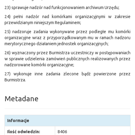
23) sprawuje nadzór nad funkcjonowaniem archiwum Urzędu;
24) pełni nadzór nad komórkami organizacyjnymi w zakresie
przewidzianym niniejszym Regulaminem;
25) nadzoruje zadania wykonywane przez podległe mu komórki
organizacyjne wraz z przyporządkowanym mu w ramach nadzoru
merytorycznego działaniem jednostek organizacyjnych;
26) wyznaczony przez Burmistrza uczestniczy w postępowaniach
w sprawie udzielenia zamówień publicznych realizowanych przez
nadzorowane komórki organizacyjne;
27) wykonuje inne zadania zlecone bądź powierzone przez
Burmistrza.
Metadane
Informacje
Ilość odwiedzin:
8406