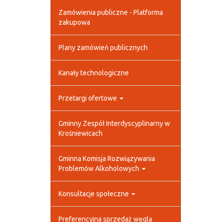
Zamówienia publiczne - Platforma
zakupowa
Plany zamówień publicznych
Kanały technologiczne
Przetargi ofertowe
Gminny Zespół Interdyscyplinarny w
Krośniewicach
Gminna Komisja Rozwiązywania
Problemów Alkoholowych
Konsultacje społeczne
Preferencyjna sprzedaż węgla