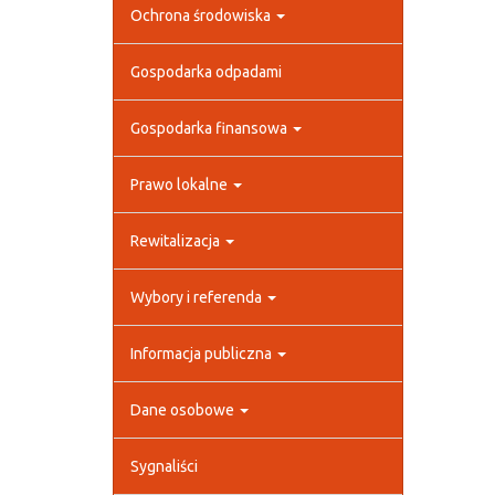
Ochrona środowiska
Gospodarka odpadami
Gospodarka finansowa
Prawo lokalne
Rewitalizacja
Wybory i referenda
Informacja publiczna
Dane osobowe
Sygnaliści