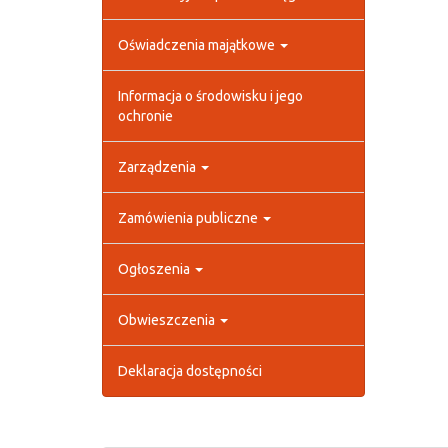
Oświadczenia majątkowe
Informacja o środowisku i jego
ochronie
Zarządzenia
Zamówienia publiczne
Ogłoszenia
Obwieszczenia
Deklaracja dostępności