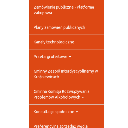
Zamówienia publiczne - Platforma
zakupowa
Plany zamówień publicznych
Kanały technologiczne
Przetargi ofertowe
Gminny Zespół Interdyscyplinarny w
Krośniewicach
Gminna Komisja Rozwiązywania
Problemów Alkoholowych
Konsultacje społeczne
Preferencyjna sprzedaż węgla