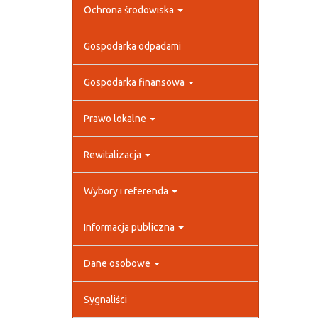
Ochrona środowiska
Gospodarka odpadami
Gospodarka finansowa
Prawo lokalne
Rewitalizacja
Wybory i referenda
Informacja publiczna
Dane osobowe
Sygnaliści