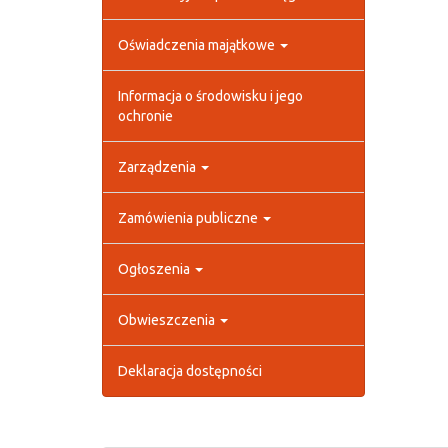
Oświadczenia majątkowe
Informacja o środowisku i jego
ochronie
Zarządzenia
Zamówienia publiczne
Ogłoszenia
Obwieszczenia
Deklaracja dostępności