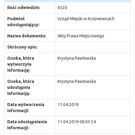
Ilość odwiedzin:
6520
Podmiot
Urząd Miejski w Krośniewicach
udostępniający:
Nazwa dokumentu:
Akty Prawa Miejscowego
Skrócony opis:
Osoba, która
Krystyna Pawłowska
wytworzyła
informację:
Osoba, która
Krystyna Pawłowska
udostępnia
informację:
Data wytworzenia
11.04.2019
informacji:
Data udostępnienia
11.04.2019 08:03:24
informacji: