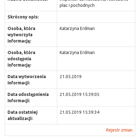
płac i pochodnych
Skrócony opis:
Osoba, która
Katarzyna Erdman
wytworzyła
informację:
Osoba, która
Katarzyna Erdman
udostępnia
informację:
Data wytworzenia
21.05.2019
informacji:
Data udostępnienia
21.05.2019 15:39:05
informacji:
Data ostatniej
21.05.2019 15:39:34
aktualizacji:
Rejestr zmian