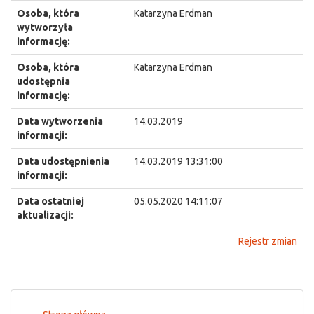
Osoba, która
Katarzyna Erdman
wytworzyła
informację:
Osoba, która
Katarzyna Erdman
udostępnia
informację:
Data wytworzenia
14.03.2019
informacji:
Data udostępnienia
14.03.2019 13:31:00
informacji:
Data ostatniej
05.05.2020 14:11:07
aktualizacji:
Rejestr zmian