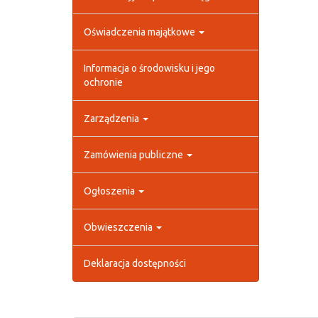
Oświadczenia majątkowe
Informacja o środowisku i jego
ochronie
Zarządzenia
Zamówienia publiczne
Ogłoszenia
Obwieszczenia
Deklaracja dostępności