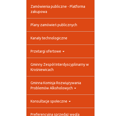
Zamówienia publiczne - Platforma
zakupowa
Plany zamówień publicznych
Kanały technologiczne
Przetargi ofertowe
Gminny Zespół Interdyscyplinarny w
Krośniewicach
Gminna Komisja Rozwiązywania
Problemów Alkoholowych
Konsultacje społeczne
Preferencyjna sprzedaż węgla