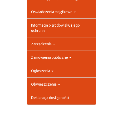
Oświadczenia majątkowe
Informacja o środowisku i jego
ochronie
Zarządzenia
Zamówienia publiczne
Ogłoszenia
Obwieszczenia
Deklaracja dostępności