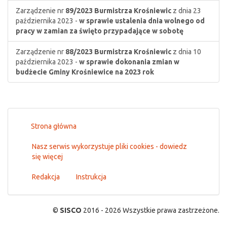
Zarządzenie nr
89/2023
Burmistrza Krośniewic
z dnia 23
października 2023 -
w sprawie ustalenia dnia wolnego od
pracy w zamian za święto przypadające w sobotę
Zarządzenie nr
88/2023
Burmistrza Krośniewic
z dnia 10
października 2023 -
w sprawie dokonania zmian w
budżecie Gminy Krośniewice na 2023 rok
Strona główna
Nasz serwis wykorzystuje pliki cookies - dowiedz
się więcej
Redakcja
Instrukcja
©
SISCO
2016 - 2026 Wszystkie prawa zastrzeżone.