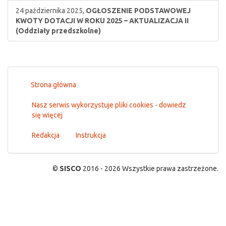
24 października 2025,
OGŁOSZENIE PODSTAWOWEJ
KWOTY DOTACJI W ROKU 2025 – AKTUALIZACJA II
(Oddziały przedszkolne)
Strona główna
Nasz serwis wykorzystuje pliki cookies - dowiedz
się więcej
Redakcja
Instrukcja
©
SISCO
2016 - 2026 Wszystkie prawa zastrzeżone.