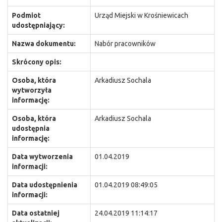
Podmiot
Urząd Miejski w Krośniewicach
udostępniający:
Nazwa dokumentu:
Nabór pracowników
Skrócony opis:
Osoba, która
Arkadiusz Sochala
wytworzyła
informację:
Osoba, która
Arkadiusz Sochala
udostępnia
informację:
Data wytworzenia
01.04.2019
informacji:
Data udostępnienia
01.04.2019 08:49:05
informacji:
Data ostatniej
24.04.2019 11:14:17