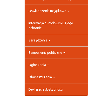
Oświadczenia majątkowe
Informacja o środowisku i jego
ochronie
Zarządzenia
Zamówienia publiczne
Ogłoszenia
Obwieszczenia
Deklaracja dostępności