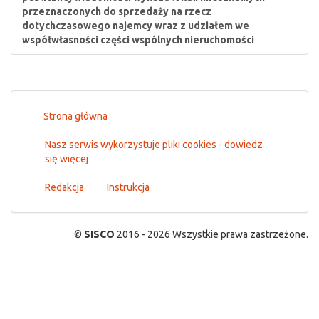
przeznaczonych do sprzedaży na rzecz
dotychczasowego najemcy wraz z udziałem we
współwłasności części wspólnych nieruchomości
Strona główna
Nasz serwis wykorzystuje pliki cookies - dowiedz
się więcej
Redakcja
Instrukcja
©
SISCO
2016 - 2026 Wszystkie prawa zastrzeżone.