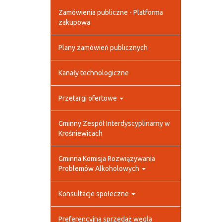
Zamówienia publiczne - Platforma
zakupowa
Plany zamówień publicznych
Kanały technologiczne
Przetargi ofertowe
Gminny Zespół Interdyscyplinarny w
Krośniewicach
Gminna Komisja Rozwiązywania
Problemów Alkoholowych
Konsultacje społeczne
Preferencyjna sprzedaż węgla