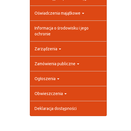
Oświadczenia majątkowe
Informacja o środowisku i jego
ochronie
Zarządzenia
Zamówienia publiczne
Ogłoszenia
Obwieszczenia
Deklaracja dostępności