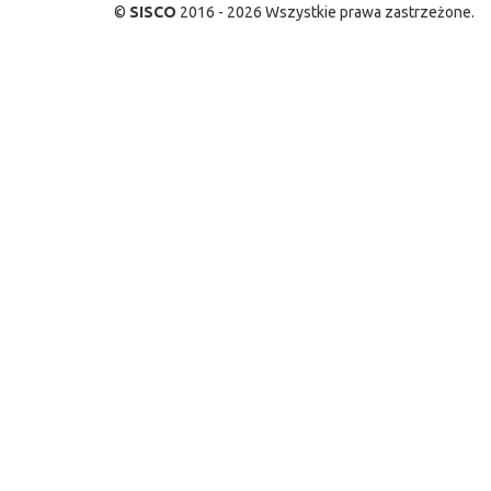
©
SISCO
2016 - 2026 Wszystkie prawa zastrzeżone.