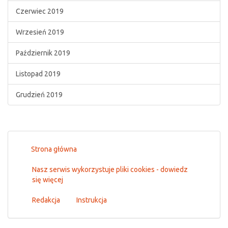
Czerwiec 2019
Wrzesień 2019
Październik 2019
Listopad 2019
Grudzień 2019
Strona główna
Nasz serwis wykorzystuje pliki cookies - dowiedz
się więcej
Redakcja
Instrukcja