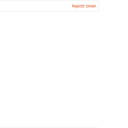
Rejestr zmian