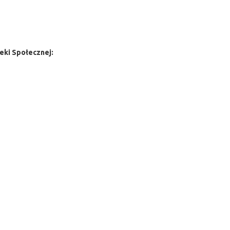
ieki Społecznej: