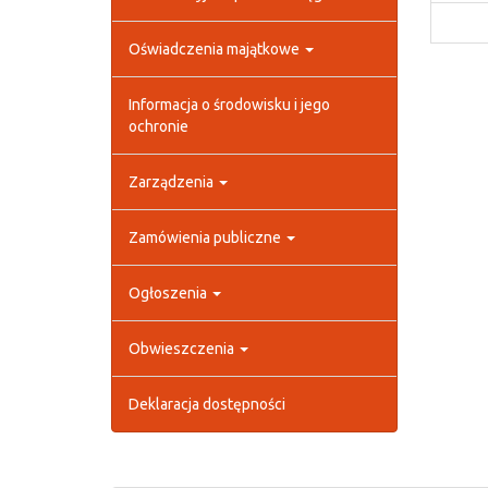
Oświadczenia majątkowe
Informacja o środowisku i jego
ochronie
Zarządzenia
Zamówienia publiczne
Ogłoszenia
Obwieszczenia
Deklaracja dostępności