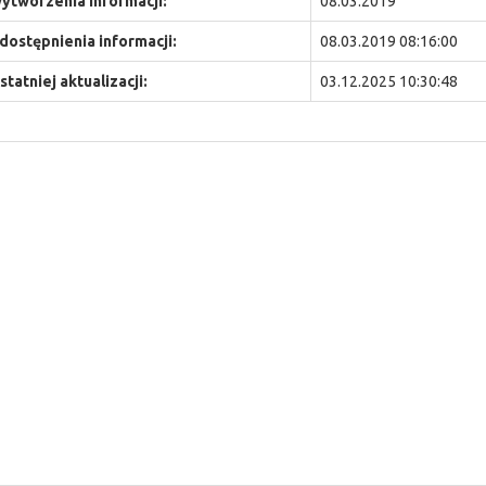
ytworzenia informacji:
08.03.2019
dostępnienia informacji:
08.03.2019 08:16:00
statniej aktualizacji:
03.12.2025 10:30:48