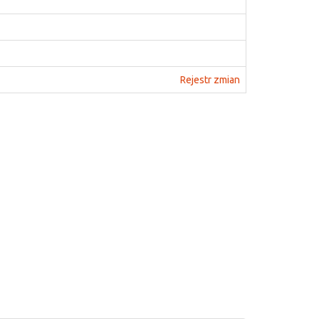
Rejestr zmian