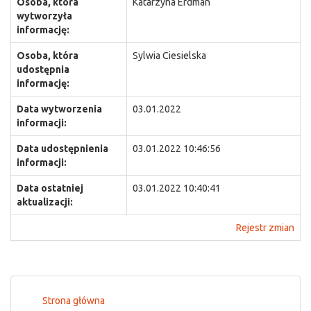
Osoba, która
Katarzyna Erdman
wytworzyła
informację:
Osoba, która
Sylwia Ciesielska
udostępnia
informację:
Data wytworzenia
03.01.2022
informacji:
Data udostępnienia
03.01.2022 10:46:56
informacji:
Data ostatniej
03.01.2022 10:40:41
aktualizacji:
Rejestr zmian
Strona główna