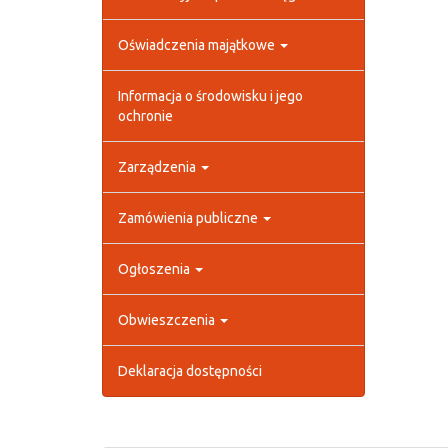
Oświadczenia majątkowe
Informacja o środowisku i jego
ochronie
Zarządzenia
Zamówienia publiczne
Ogłoszenia
Obwieszczenia
Deklaracja dostępności