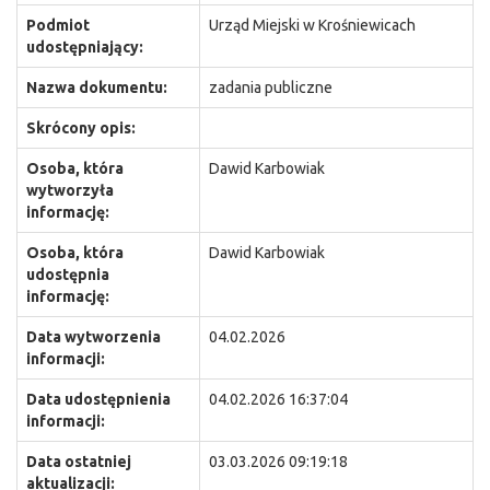
Podmiot
Urząd Miejski w Krośniewicach
udostępniający:
Nazwa dokumentu:
zadania publiczne
Skrócony opis:
Osoba, która
Dawid Karbowiak
wytworzyła
informację:
Osoba, która
Dawid Karbowiak
udostępnia
informację:
Data wytworzenia
04.02.2026
informacji:
Data udostępnienia
04.02.2026 16:37:04
informacji:
Data ostatniej
03.03.2026 09:19:18
aktualizacji: