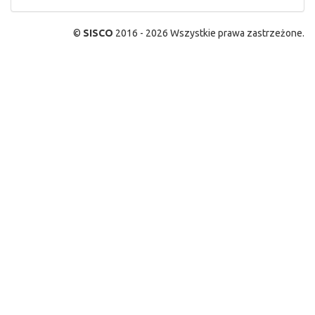
©
SISCO
2016 - 2026 Wszystkie prawa zastrzeżone.