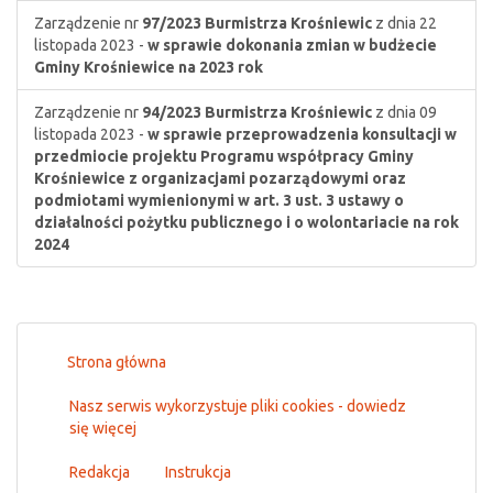
Zarządzenie nr
97/2023
Burmistrza Krośniewic
z dnia 22
listopada 2023 -
w sprawie dokonania zmian w budżecie
Gminy Krośniewice na 2023 rok
Zarządzenie nr
94/2023
Burmistrza Krośniewic
z dnia 09
listopada 2023 -
w sprawie przeprowadzenia konsultacji w
przedmiocie projektu Programu współpracy Gminy
Krośniewice z organizacjami pozarządowymi oraz
podmiotami wymienionymi w art. 3 ust. 3 ustawy o
działalności pożytku publicznego i o wolontariacie na rok
2024
Strona główna
Nasz serwis wykorzystuje pliki cookies - dowiedz
się więcej
Redakcja
Instrukcja