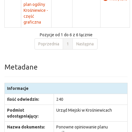
plan ogólny
Krośniewice -
część
graficzna
Pozycje od 1 do 6 z 6 łącznie
Poprzednia
1
Następna
Metadane
Informacje
Ilość odwiedzin:
240
Podmiot
Urząd Miejski w Krośniewicach
udostępniający:
Nazwa dokumentu:
Ponowne opiniowanie planu