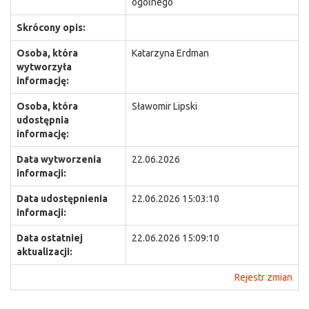
ogólnego
Skrócony opis:
Osoba, która
Katarzyna Erdman
wytworzyła
informację:
Osoba, która
Sławomir Lipski
udostępnia
informację:
Data wytworzenia
22.06.2026
informacji:
Data udostępnienia
22.06.2026 15:03:10
informacji:
Data ostatniej
22.06.2026 15:09:10
aktualizacji:
Rejestr zmian