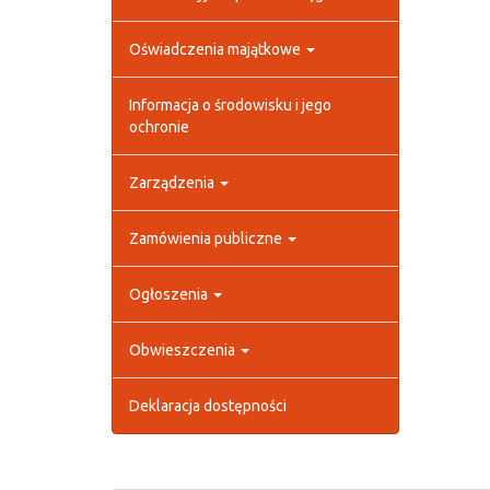
Oświadczenia majątkowe
Informacja o środowisku i jego
ochronie
Zarządzenia
Zamówienia publiczne
Ogłoszenia
Obwieszczenia
Deklaracja dostępności