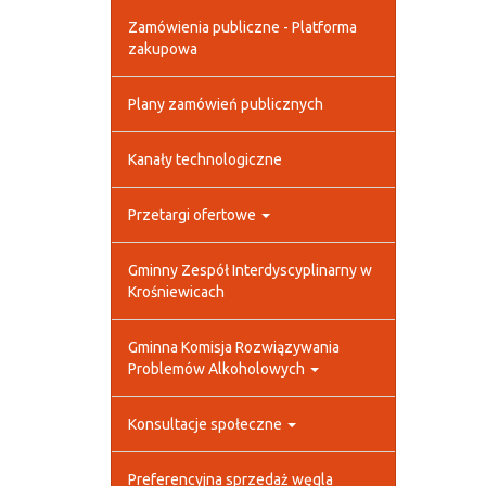
Zamówienia publiczne - Platforma
zakupowa
Plany zamówień publicznych
Kanały technologiczne
Przetargi ofertowe
Gminny Zespół Interdyscyplinarny w
Krośniewicach
Gminna Komisja Rozwiązywania
Problemów Alkoholowych
Konsultacje społeczne
Preferencyjna sprzedaż węgla