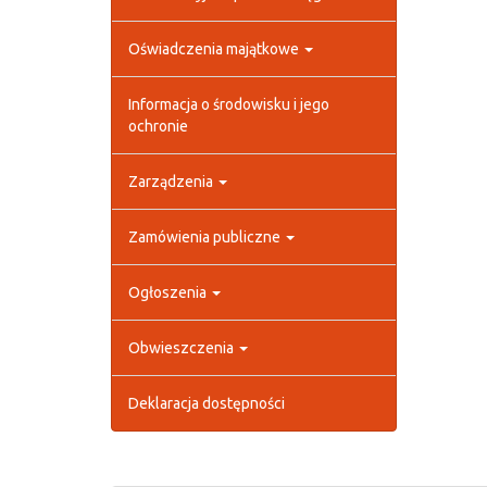
Oświadczenia majątkowe
Informacja o środowisku i jego
ochronie
Zarządzenia
Zamówienia publiczne
Ogłoszenia
Obwieszczenia
Deklaracja dostępności