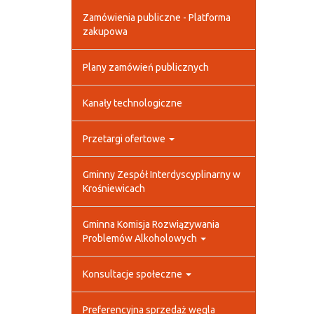
Zamówienia publiczne - Platforma
zakupowa
Plany zamówień publicznych
Kanały technologiczne
Przetargi ofertowe
Gminny Zespół Interdyscyplinarny w
Krośniewicach
Gminna Komisja Rozwiązywania
Problemów Alkoholowych
Konsultacje społeczne
Preferencyjna sprzedaż węgla