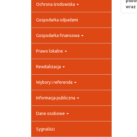
publi
Ochrona środowiska
wraz 
Gospodarka odpadami
Gospodarka finansowa
Prawo lokalne
Rewitalizacja
Wybory i referenda
Informacja publiczna
Dane osobowe
Sygnaliści