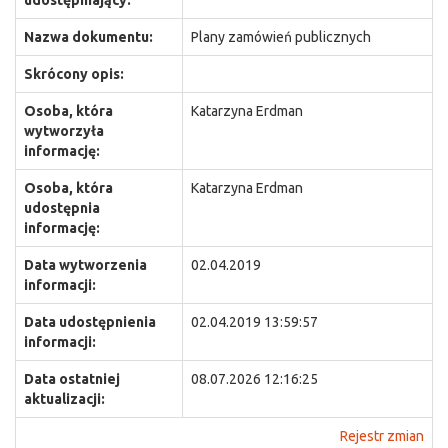
udostępniający:
Nazwa dokumentu:
Plany zamówień publicznych
Skrócony opis:
Osoba, która
Katarzyna Erdman
wytworzyła
informację:
Osoba, która
Katarzyna Erdman
udostępnia
informację:
Data wytworzenia
02.04.2019
informacji:
Data udostępnienia
02.04.2019 13:59:57
informacji:
Data ostatniej
08.07.2026 12:16:25
aktualizacji:
Rejestr zmian