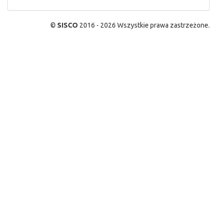
©
SISCO
2016 - 2026 Wszystkie prawa zastrzeżone.