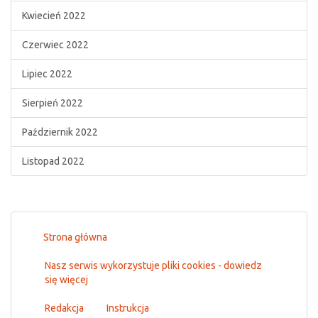
Kwiecień 2022
Czerwiec 2022
Lipiec 2022
Sierpień 2022
Październik 2022
Listopad 2022
Strona główna
Nasz serwis wykorzystuje pliki cookies - dowiedz
się więcej
Redakcja
Instrukcja