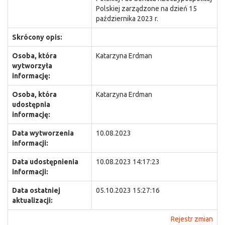
Polskiej zarządzone na dzień 15
października 2023 r.
Skrócony opis:
Osoba, która
Katarzyna Erdman
wytworzyła
informację:
Osoba, która
Katarzyna Erdman
udostępnia
informację:
Data wytworzenia
10.08.2023
informacji:
Data udostępnienia
10.08.2023 14:17:23
informacji:
Data ostatniej
05.10.2023 15:27:16
aktualizacji:
Rejestr zmian