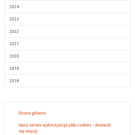
2024
2023
2022
2021
2020
2019
2018
Strona główna
Nasz serwis wykorzystuje pliki cookies - dowiedz
się więcej