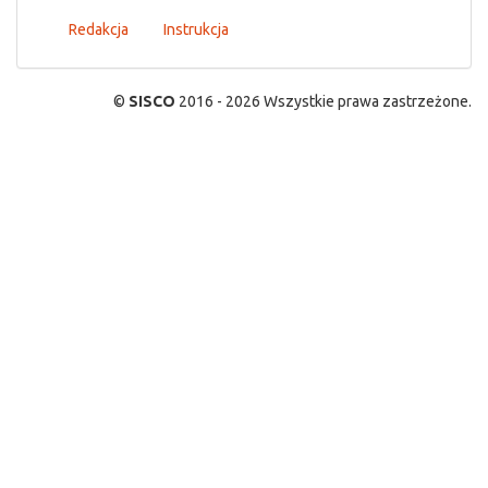
Redakcja
Instrukcja
©
SISCO
2016 - 2026 Wszystkie prawa zastrzeżone.