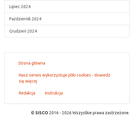
Lipiec 2024
Październik 2024
Grudzień 2024
Strona główna
Nasz serwis wykorzystuje pliki cookies - dowiedz
się więcej
Redakcja
Instrukcja
©
SISCO
2016 - 2026 Wszystkie prawa zastrzeżone.